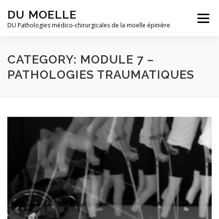
Skip to content
DU MOELLE
Menu
DU Pathologies médico-chirurgicales de la moelle épinière
CATEGORY: MODULE 7 –
PATHOLOGIES TRAUMATIQUES