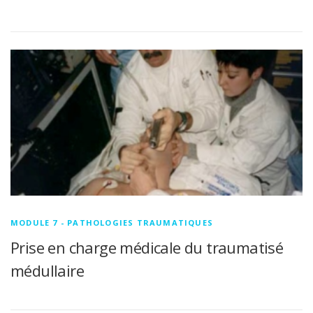
MODULE 7 - PATHOLOGIES TRAUMATIQUES
Prise en charge médicale du traumatisé
médullaire