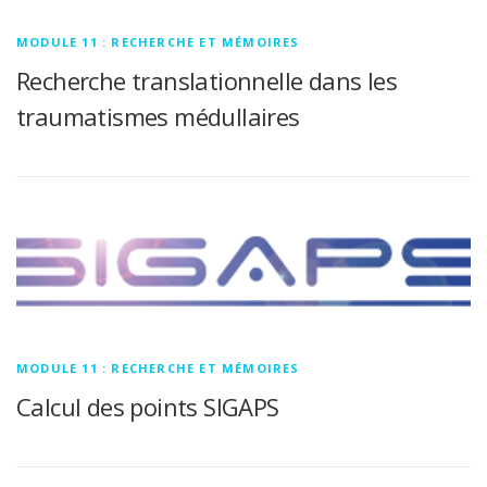
MODULE 11 : RECHERCHE ET MÉMOIRES
Recherche translationnelle dans les
traumatismes médullaires
MODULE 11 : RECHERCHE ET MÉMOIRES
Calcul des points SIGAPS