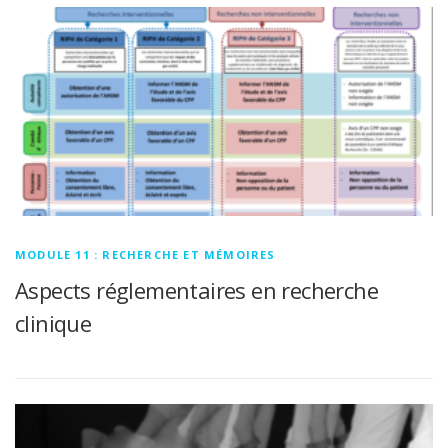
MODULE 11 : RECHERCHE ET MÉMOIRES
Aspects réglementaires en recherche
clinique