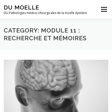
Skip to content
DU MOELLE
Menu
DU Pathologies médico-chirurgicales de la moelle épinière
CATEGORY: MODULE 11 :
RECHERCHE ET MÉMOIRES