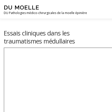
Skip to content
DU MOELLE
DU Pathologies médico-chirurgicales de la moelle épinière
Essais cliniques dans les
traumatismes médullaires