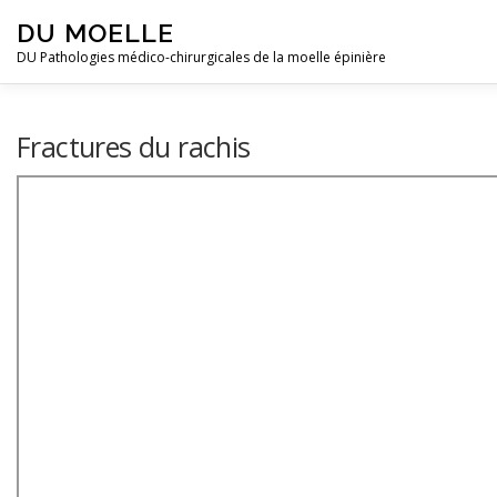
Skip to content
DU MOELLE
DU Pathologies médico-chirurgicales de la moelle épinière
Fractures du rachis