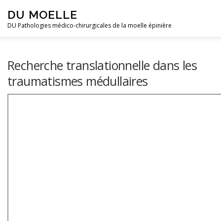
Skip to content
DU MOELLE
DU Pathologies médico-chirurgicales de la moelle épinière
Recherche translationnelle dans les
traumatismes médullaires